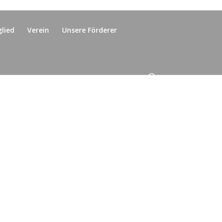
glied
Verein
Unsere Förderer